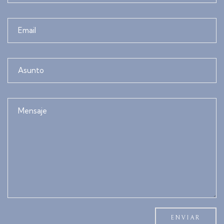
ENVIAR