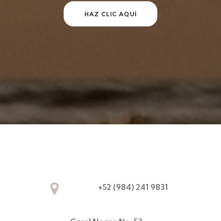
HAZ CLIC AQUÍ
+52 (984) 241 9831