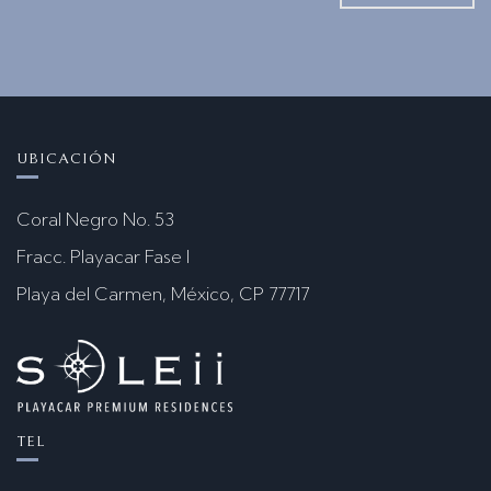
UBICACIÓN
Coral Negro No. 53
Fracc. Playacar Fase I
Playa del Carmen, México, CP 77717
TEL