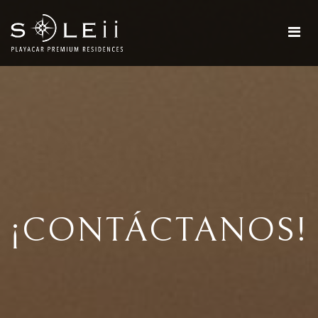
¡CONTÁCTANOS!